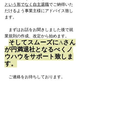
という形でなく自主退職
でご納得いた
だけるよう事業主様にアドバイス致し
ます。
　まずはお話をお聞きしました後で就
業規則の作成、改定から始めます。
そしてスムーズにAさん
が円満退社となるべくノ
ウハウをサポート致しま
す。
　ご連絡をお待ちしております。