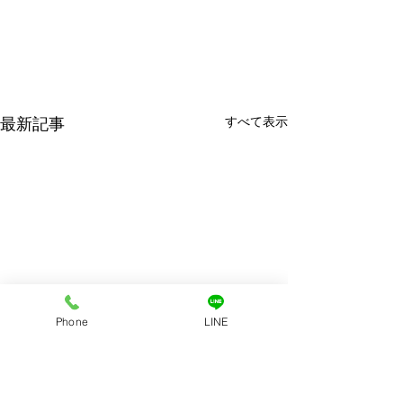
最新記事
すべて表示
Phone
LINE