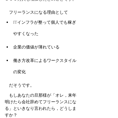
　フリーランスになる理由として
ITインフラが整って個人でも稼ぎ
やすくなった
企業の価値が薄れている
働き方改革によるワークスタイル
の変化
　だそうです。
　もしあなたの旦那様が「オレ，来年
明けたら会社辞めてフリーランスにな
る」といきなり言われたら，どうしま
すか？