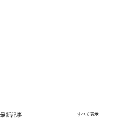
最新記事
すべて表示